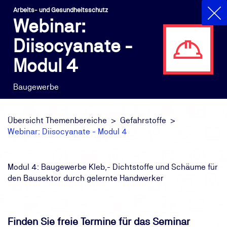
Arbeits- und Gesundheitsschutz
Webinar:
Diisocyanate -
Modul 4
Baugewerbe
Übersicht Themenbereiche
Gefahrstoffe
Webinar: Diisocyanate - Modul 4
Modul 4: Baugewerbe Kleb,- Dichtstoffe und Schäume für
den Bausektor durch gelernte Handwerker
Finden Sie freie Termine für das Seminar