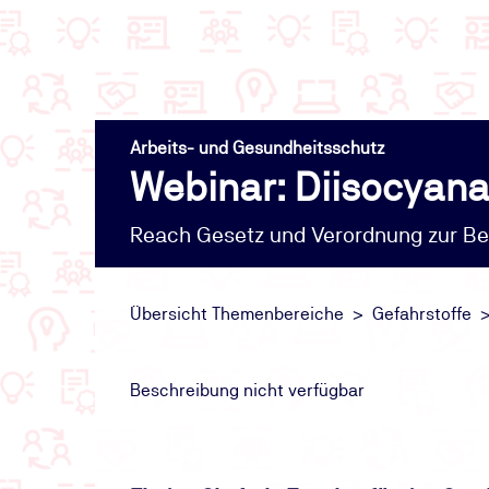
Arbeits- und Gesundheitsschutz
Webinar: Diisocyana
Reach Gesetz und Verordnung zur B
Übersicht Themenbereiche
Gefahrstoffe
Beschreibung nicht verfügbar