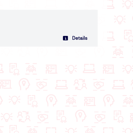
Details