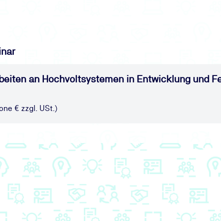
inar
beiten an Hochvoltsystemen in Entwicklung und Fer
one € zzgl. USt.)