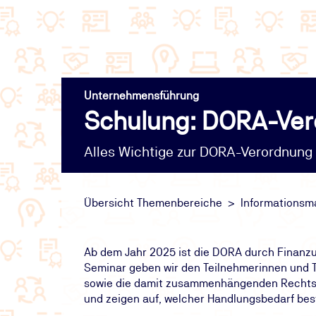
Unternehmensführung
Schulung: DORA-Ver
Alles Wichtige zur DORA-Verordnung
Übersicht Themenbereiche
Informations
Ab dem Jahr 2025 ist die DORA durch Finanz
Seminar geben wir den Teilnehmerinnen und 
sowie die damit zusammenhängenden Rechtsn
und zeigen auf, welcher Handlungsbedarf be