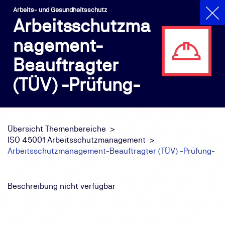
Arbeits- und Gesundheitsschutz
Arbeitsschutzma
nagement-
Beauftragter
(TÜV) -Prüfung-
Übersicht Themenbereiche
ISO 45001 Arbeitsschutzmanagement
Arbeitsschutzmanagement-Beauftragter (TÜV) -Prüfung-
Beschreibung nicht verfügbar