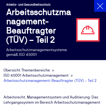
Arbeits- und Gesundheitsschutz
Arbeitsschutzma
nagement-
Beauftragter
(TÜV) – Teil 2
Arbeitsschutzmanagementsysteme
gemäß ISO 45001
Übersicht Themenbereiche
ISO 45001 Arbeitsschutzmanagement
Arbeitsschutzmanagement-Beauftragter (TÜV) – Teil 2
Arbeitsrecht, Managementsystem und Auditierung: Das
Lehrgangssystem im Bereich Arbeitsschutzmanagement