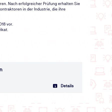
ieren. Nach erfolgreicher Prüfung erhalten Sie
ntraktoren in der Industrie, die ihre
18 vor.
ikat.
n
Details