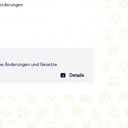
Förderungen
che Änderungen und Gesetze
Details