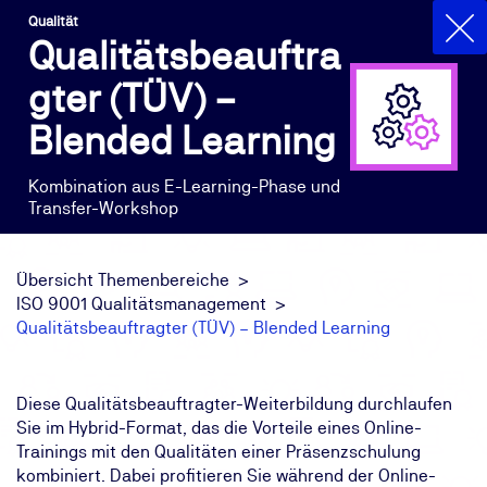
Qualität
Qualitätsbeauftra
gter (TÜV) –
Blended Learning
Kombination aus E-Learning-Phase und
Transfer-Workshop
Übersicht Themenbereiche
ISO 9001 Qualitätsmanagement
Qualitätsbeauftragter (TÜV) – Blended Learning
Diese Qualitätsbeauftragter-Weiterbildung durchlaufen
Sie im Hybrid-Format, das die Vorteile eines Online-
Trainings mit den Qualitäten einer Präsenzschulung
kombiniert. Dabei profitieren Sie während der Online-