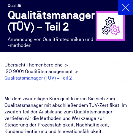
Qualität
Qualitätsmanager
(TÜV) – Teil 2
Anwendung von Qualitätstechniken und
-methoden
Übersicht Themenbereiche
ISO 9001 Qualitätsmanagement
Qualitätsmanager (TÜV) – Teil 2
Mit dem zweiteiligen Kurs qualifizieren Sie sich zum
Qualitätsmanager mit abschließendem TÜV-Zertifikat. Im
zweiten Teil der Ausbildung zum Qualitätsmanager
vertiefen wir die Methoden und Werkzeuge zur
Steigerung der Prozessfähigkeit, Nachhaltigkeit,
Kundenorientierung und Innovationsfähigkeit.