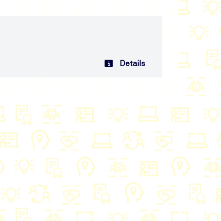
Details