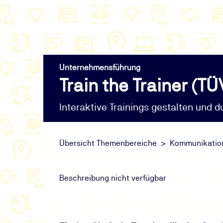
Unternehmensführung
Train the Trainer (T
Interaktive Trainings gestalten und 
Übersicht Themenbereiche
Kommunikation
Beschreibung nicht verfügbar