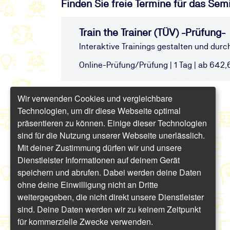
Finden Sie freie Termine für das Sem
Train the Trainer (TÜV) -Prüfung-
Interaktive Trainings gestalten und durc
Online-Prüfung/Prüfung | 1 Tag | ab 642,6
Wir verwenden Cookies und vergleichbare
Technologien, um dir diese Webseite optimal
präsentieren zu können. Einige dieser Technologien
sind für die Nutzung unserer Webseite unerlässlich.
Mit deiner Zustimmung dürfen wir und unsere
Dienstleister Informationen auf deinem Gerät
speichern und abrufen. Dabei werden deine Daten
ohne deine Einwilligung nicht an Dritte
weitergegeben, die nicht direkt unsere Dienstleister
sind. Deine Daten werden wir zu keinem Zeitpunkt
für kommerzielle Zwecke verwenden.