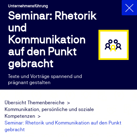
Unternehmensführung
Seminar: Rhetorik
und
Kommunikation
auf den Punkt
gebracht
Texte und Vorträge spannend und
prägnant gestalten
Übersicht Themenbereiche
Kommunikation, persönliche und soziale
Kompetenzen
Seminar: Rhetorik und Kommunikation auf den Punkt
gebracht