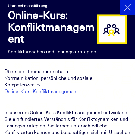
Unternehmensführung
Online-Kurs:
Konfliktmanagem
ent
Konfliktursachen und Lösungsstrategien
Übersicht Themenbereiche
Kommunikation, persönliche und soziale
Kompetenzen
Online-Kurs: Konfliktmanagement
In unserem Online-Kurs Konfliktmanagement entwickeln
Sie ein fundiertes Verständnis für Konfliktdynamiken und
Lösungsstrategien. Sie lernen unterschiedliche
Konfliktarten kennen und beschäftigen sich mit Ursachen