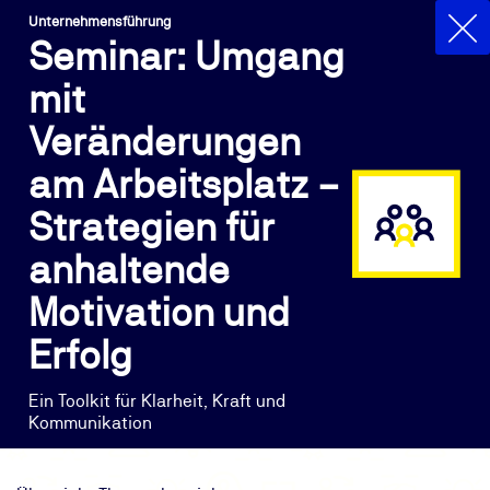
Unternehmensführung
Seminar: Umgang
mit
Veränderungen
am Arbeitsplatz –
Strategien für
anhaltende
Motivation und
Erfolg
Ein Toolkit für Klarheit, Kraft und
Kommunikation