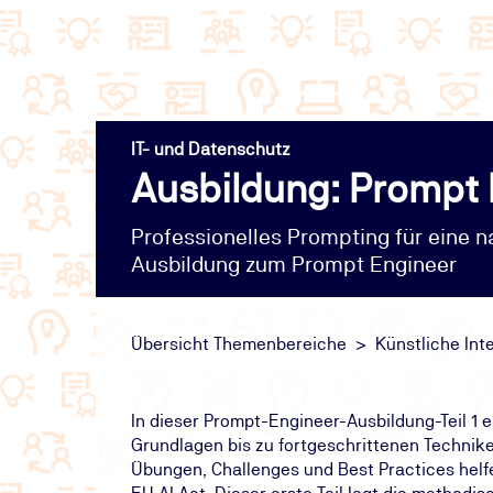
IT- und Datenschutz
Ausbildung: Prompt E
Professionelles Prompting für eine n
Ausbildung zum Prompt Engineer
Übersicht Themenbereiche
Künstliche Inte
In dieser Prompt-Engineer-Ausbildung-Teil 1
Grundlagen bis zu fortgeschrittenen Techniken
Übungen, Challenges und Best Practices helf