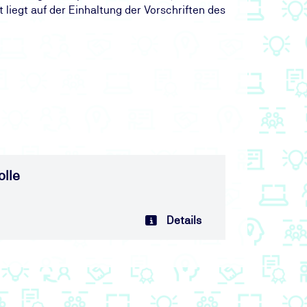
egt auf der Einhaltung der Vorschriften des
olle
Details