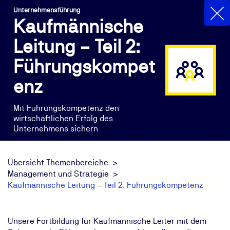
Unternehmensführung
Kaufmännische
Leitung – Teil 2:
Führungskompet
enz
Mit Führungskompetenz den
wirtschaftlichen Erfolg des
Unternehmens sichern
Übersicht Themenbereiche
Management und Strategie
Kaufmännische Leitung – Teil 2: Führungskompetenz
Unsere Fortbildung für Kaufmännische Leiter mit dem