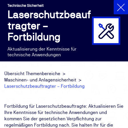
Technische Sicherheit
Laserschutzbeauf
tragter –
Fortbildung
Aktualisierung der Kenntnisse für
technische Anwendungen
Übersicht Themenbereiche
Maschinen- und Anlagensicherheit
Laserschutzbeauftragter – Fortbildung
Fortbildung für Laserschutzbeauftragte: Aktualisieren Sie
Ihre Kenntnisse für technische Anwendungen und
kommen Sie der gesetzlichen Verpflichtung zur
regelmäßigen Fortbildung nach. Sie halten Ihr für die