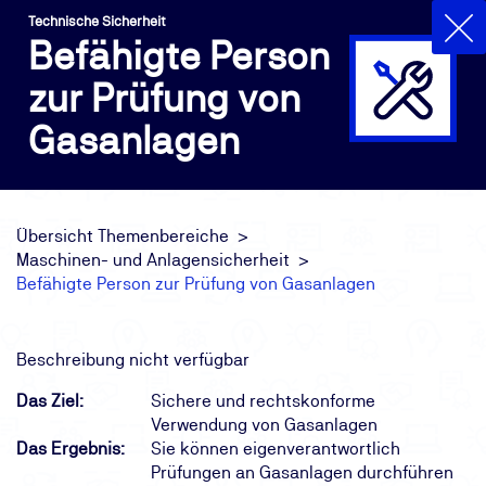
Technische Sicherheit
Befähigte Person
zur Prüfung von
Gasanlagen
Übersicht Themenbereiche
Maschinen- und Anlagensicherheit
Befähigte Person zur Prüfung von Gasanlagen
Beschreibung nicht verfügbar
Das Ziel:
Sichere und rechtskonforme
Verwendung von Gasanlagen
Das Ergebnis:
Sie können eigenverantwortlich
Prüfungen an Gasanlagen durchführen