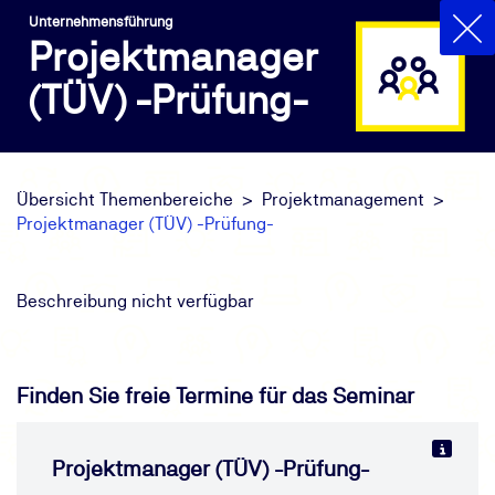
Unternehmensführung
Projektmanager
(TÜV) -Prüfung-
Übersicht Themenbereiche
Projektmanagement
Projektmanager (TÜV) -Prüfung-
Beschreibung nicht verfügbar
Finden Sie freie Termine für das Seminar
Projektmanager (TÜV) -Prüfung-