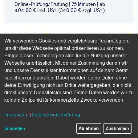
Online-Prüfung/Prüfung | 75 Minuten | ab
404,60 € inkl. USt. (340,00 € zzgl. USt.)
Wir verwenden Cookies und vergleichbare Technologien,
um dir diese Webseite optimal präsentieren zu können.
Einige dieser Technologien sind für die Nutzung unserer
Webseite unerlässlich. Mit deiner Zustimmung dürfen wir
und unsere Dienstleister Informationen auf deinem Gerät
speichern und abrufen. Dabei werden deine Daten ohne
deine Einwilligung nicht an Dritte weitergegeben, die nicht
direkt unsere Dienstleister sind. Deine Daten werden wir zu
keinem Zeitpunkt für kommerzielle Zwecke verwenden.
Impressum
|
Datenschutzerklärung
Einstellen
Ablehnen
Zustimmen