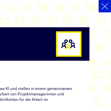
mas KI und stellen in einem gemeinsamen
 Arbeit von Projektmanagerinnen und
chkeiten für die Arbeit im