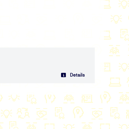
Details