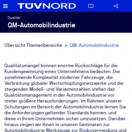
Qualität
QM-Automobilindustrie
Übersicht Themenbereiche
QM-Automobilindustrie
Qualitätsmängel können enorme Rückschläge für die
Kundengewinnung eines Unternehmens bedeuten. Die
zunehmende Komplexität moderner Fahrzeuge, die
Verbreitung globaler Wertschöpfungsnetzwerke und die
steigenden Modell- und Variantenzahlen stellen das
Qualitätsmanagement in der Automobilindustrie vor
immer größere Herausforderungen. Im Rahmen unserer
Schulungen im Bereich der Automobilindustrie lernen Sie
die Anforderungen geltender Standards kennen, und
diese in Ihrem Unternehmen sicher umzusetzen. Darüber
hinaus zeigen wir Ihnen in unseren Seminaren zur
Automobilindustrie Werkzeuge zur Risikovermeidung und