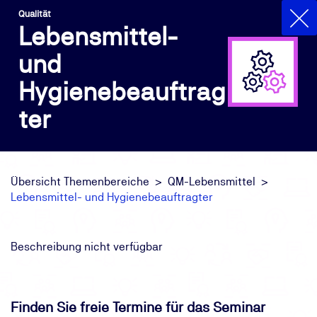
Qualität
Lebensmittel-
und
Hygienebeauftrag
ter
Übersicht Themenbereiche
QM-Lebensmittel
Lebensmittel- und Hygienebeauftragter
Beschreibung nicht verfügbar
Finden Sie freie Termine für das Seminar