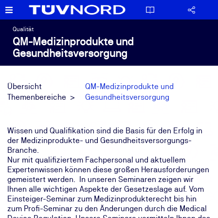
Qualität
QM-Medizinprodukte und
Gesundheitsversorgung
Übersicht
QM-Medizinprodukte und
Themenbereiche
Gesundheitsversorgung
Wissen und Qualifikation sind die Basis für den Erfolg in
der Medizinprodukte- und Gesundheitsversorgungs-
Branche.
Nur mit qualifiziertem Fachpersonal und aktuellem
Expertenwissen können diese großen Herausforderungen
gemeistert werden. In unseren Seminaren zeigen wir
Ihnen alle wichtigen Aspekte der Gesetzeslage auf. Vom
Einsteiger-Seminar zum Medizinprodukterecht bis hin
zum Profi-Seminar zu den Änderungen durch die Medical