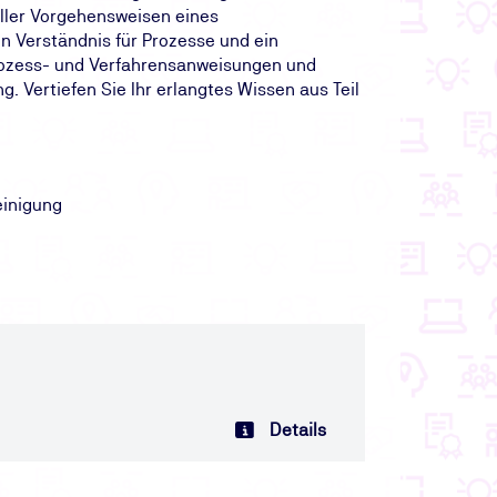
ller Vorgehensweisen eines
 Verständnis für Prozesse und ein
rozess- und Verfahrensanweisungen und
 Vertiefen Sie Ihr erlangtes Wissen aus Teil
einigung
Details