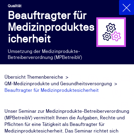
Qualität
Beauftragter für
Medizinproduktes
icherheit
Umsetzung der Medizinprodukte-
Betreiberverordnung (MPBetreibV)
Übersicht Themenbereiche
QM-Medizinprodukte und Gesundheitsversorgung
Beauftragter für Medizinproduktesicherheit
Unser Seminar zur Medizinprodukte-Betreiberverordnung
(MPBetreibV) vermittelt Ihnen die Aufgaben, Rechte und
Pflichten für eine Tätigkeit als Beauftragter für
Medizinproduktesicherheit. Das Seminar richtet sich