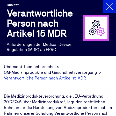
Qualität
Verantwortliche
Person nach
Artikel 15 MDR
Anforderungen der Medical Device
Regulation (MDR) an PRRC
Übersicht Themenbereiche
QM-Medizinprodukte und Gesundheitsversorgung
Verantwortliche Person nach Artikel 15 MDR
Die Medizinprodukteverordnung, die „EU-Verordnung
2017/745 über Medizinprodukte“, legt den rechtlichen
Rahmen für die Herstellung von Medizinprodukten fest. Im
Rahmen unserer Schulung Verantwortliche Person nach