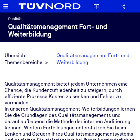
Qualität
Qualitätsmanagement Fort- und
Weiterbildung
Übersicht
Qualitätsmanagement Fort- und
Themenbereiche
Weiterbildung
Qualitätsmanagement bietet jedem Unternehmen eine
Chance, die Kundenzufriedenheit zu steigern, durch
effiziente Prozesse Kosten zu senken und Fehler zu
vermeiden.
In unseren Qualitätsmanagement-Weiterbildungen lernen
Sie die Grundlagen des Qualitätsmanagements und
darauf aufbauend die Methode der internen Auditierung
kennen. Weitere Fortbildungen unterstützen Sie beim
Lenken und Steuern Ihres Qualitätsmanagementsystems