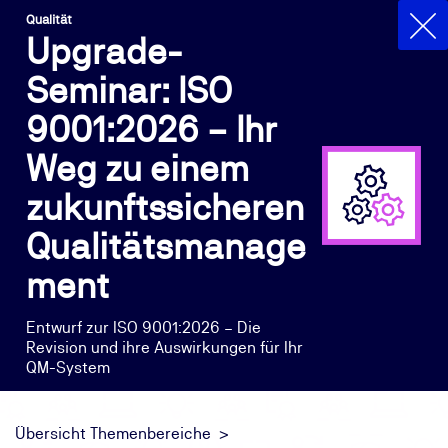
Qualität
Upgrade-
Seminar: ISO
9001:2026 – Ihr
Weg zu einem
zukunftssicheren
Qualitätsmanage
ment
Entwurf zur ISO 9001:2026 – Die
Revision und ihre Auswirkungen für Ihr
QM-System
Übersicht Themenbereiche