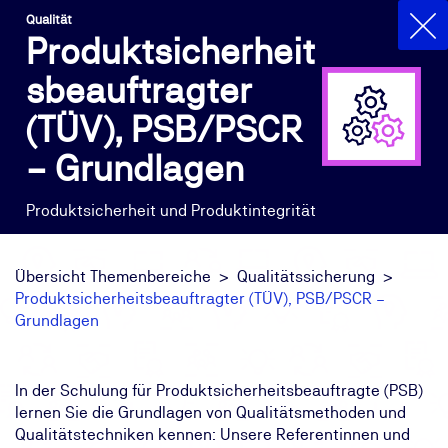
Qualität
Produktsicherheit
sbeauftragter
(TÜV), PSB/PSCR
– Grundlagen
Produktsicherheit und Produktintegrität
Übersicht Themenbereiche
Qualitätssicherung
Produktsicherheitsbeauftragter (TÜV), PSB/PSCR –
Grundlagen
In der Schulung für Produktsicherheitsbeauftragte (PSB)
lernen Sie die Grundlagen von Qualitätsmethoden und
Qualitätstechniken kennen: Unsere Referentinnen und