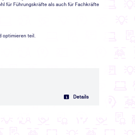
ohl für Führungskräfte als auch für Fachkräfte
ptimieren teil.
Details