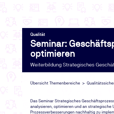
Qualität
Seminar: Geschäftsp
optimieren
Weiterbildung Strategisches Gesch
Übersicht Themenbereiche
Qualitätssich
Das Seminar Strategisches Geschäftsprozess
analysieren, optimieren und an strategische
Prozessverbesserungen nachhaltig zu implem