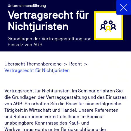
Unternehmensführung
Vertragsrecht für
Nichtjuristen
Grundlagen der Vertragsgestaltung und
Einsatz von AGB
Übersicht Themenbereiche
Recht
Vertragsrecht für Nichtjuristen
Vertragsrecht für Nichtjuristen: Im Seminar erfahren Sie
die Grundlagen der Vertragsgestaltung und des Einsatzes
von AGB. So erhalten Sie die Basis für eine erfolgreiche
Tätigkeit in Wirtschaft und Handel. Unsere Referenten
und Referentinnen vermitteln Ihnen im Seminar
unabdingbare Kenntnisse des Kauf- und
Werkvertragsrechts unter Berücksichtigung der