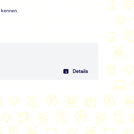
 kennen.
Details