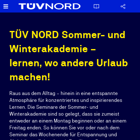
TÜV NORD Sommer- und
Winterakademie –
lernen, wo andere Urlaub
machen!
Raus aus dem Alltag – hinein in eine entspannte
Atmosphäre für konzentriertes und inspirierendes
Lernen.
Die Seminare der Sommer- und
Winterakademie sind so gelegt, dass sie zumeist
entweder an einem Montag beginnen oder an einem
Freitag enden. So können Sie vor oder nach dem
Seminar das Wochenende für Entspannung und