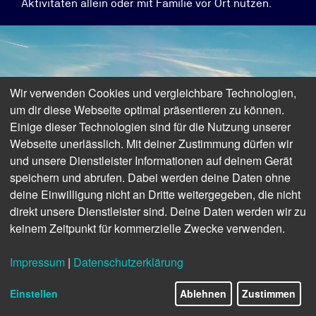
Aktivitäten allein oder mit Familie vor Ort nutzen.
Wir verwenden Cookies und vergleichbare Technologien,
um dir diese Webseite optimal präsentieren zu können.
Sommerakademie
Einige dieser Technologien sind für die Nutzung unserer
Webseite unerlässlich. Mit deiner Zustimmung dürfen wir
und unsere Dienstleister Informationen auf deinem Gerät
speichern und abrufen. Dabei werden deine Daten ohne
deine Einwilligung nicht an Dritte weitergegeben, die nicht
direkt unsere Dienstleister sind. Deine Daten werden wir zu
keinem Zeitpunkt für kommerzielle Zwecke verwenden.
Impressum
|
Datenschutzerklärung
Einstellen
Ablehnen
Zustimmen