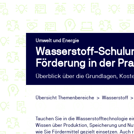
Umwelt und Energie
Wasserstoff-Schulun
Förderung in der Pra
Überblick über die Grundlagen, Kost
Übersicht Themenbereiche
Wasserstoff
Tauchen Sie in die Wasserstofftechnologie ein
Wissen über Produktion, Speicherung und Nut
wie Sie Fördermittel gezielt einsetzen. Auc