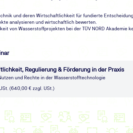
chnik und deren Wirtschaftlichkeit für fundierte Entscheidun
kte analysieren und wirtschaftlich bewerten.
ichkeit von Wasserstoffprojekten bei der TÜV NORD Akademie 
inar
lichkeit, Regulierung & Förderung in der Praxis
 Nutzen und Rechte in der Wasserstofftechnologie
 USt. (640,00 € zzgl. USt.)